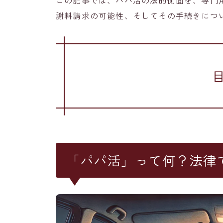
謝料請求の可能性、そしてその手続きにつ
「パパ活」って何？法律