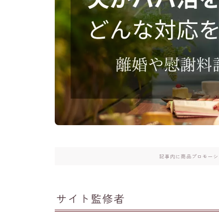
記事内に商品プロモーシ
サイト監修者