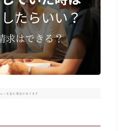
ョンを含む場合があります