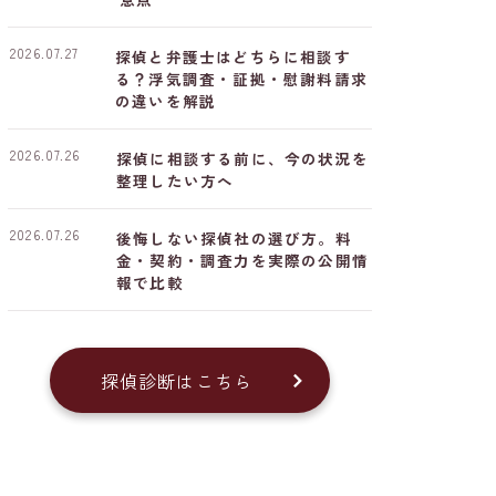
2026.07.27
探偵と弁護士はどちらに相談す
る？浮気調査・証拠・慰謝料請求
の違いを解説
2026.07.26
探偵に相談する前に、今の状況を
整理したい方へ
2026.07.26
後悔しない探偵社の選び方。料
金・契約・調査力を実際の公開情
報で比較
探偵診断はこちら