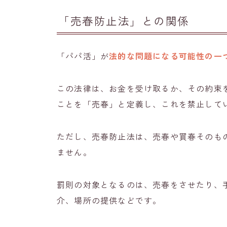
「売春防止法」との関係
「パパ活」が
法的な問題になる可能性の一
この法律は、お金を受け取るか、その約束
ことを「売春」と定義し、これを禁止して
ただし、売春防止法は、売春や買春そのも
ません。
罰則の対象となるのは、売春をさせたり、
介、場所の提供などです。