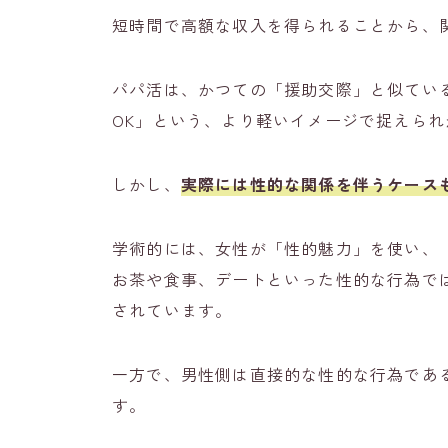
短時間で高額な収入を得られることから、
パパ活は、かつての「援助交際」と似てい
OK」という、より軽いイメージで捉えられ
しかし、
実際には性的な関係を伴うケース
学術的には、女性が「性的魅力」を使い、
お茶や食事、デートといった性的な行為で
されています。
一方で、男性側は直接的な性的な行為であ
す。