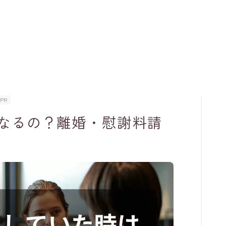
PR
なるの？離婚・慰謝料請