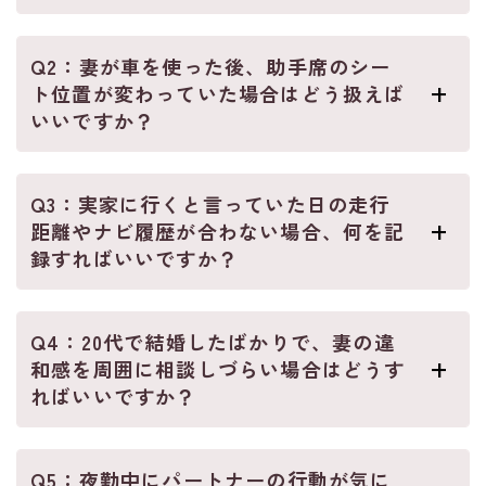
Q2：妻が車を使った後、助手席のシー
ト位置が変わっていた場合はどう扱えば
いいですか？
Q3：実家に行くと言っていた日の走行
距離やナビ履歴が合わない場合、何を記
録すればいいですか？
Q4：20代で結婚したばかりで、妻の違
和感を周囲に相談しづらい場合はどうす
ればいいですか？
Q5：夜勤中にパートナーの行動が気に