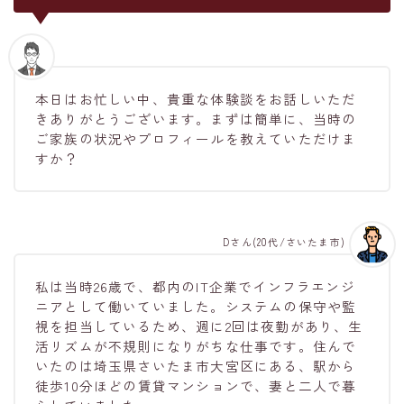
本日はお忙しい中、貴重な体験談をお話しいただ
きありがとうございます。まずは簡単に、当時の
ご家族の状況やプロフィールを教えていただけま
すか？
Dさん(20代/さいたま市)
私は当時26歳で、都内のIT企業でインフラエンジ
ニアとして働いていました。システムの保守や監
視を担当しているため、週に2回は夜勤があり、生
活リズムが不規則になりがちな仕事です。住んで
いたのは埼玉県さいたま市大宮区にある、駅から
徒歩10分ほどの賃貸マンションで、妻と二人で暮