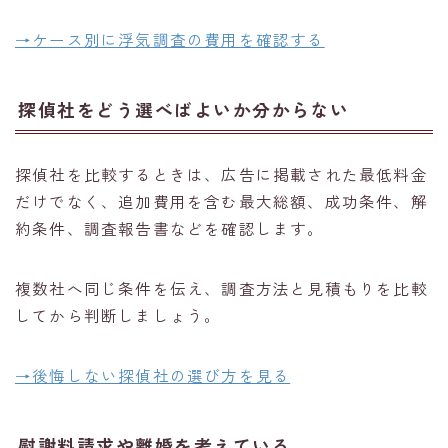
→ケース別に浮気調査の費用を確認する
探偵社をどう選べばよいか分からない
探偵社を比較するときは、広告に掲載された最低料金
だけでなく、追加費用を含む最大総額、成功条件、解
約条件、調査報告書などを確認します。
複数社へ同じ条件を伝え、調査方法と見積もりを比較
してから判断しましょう。
→後悔しない探偵社の選び方を見る
慰謝料請求や離婚を考えている