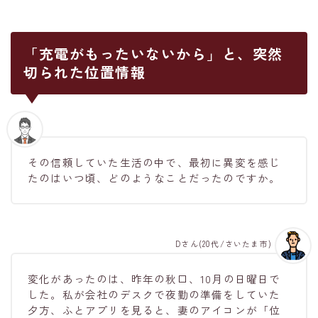
「充電がもったいないから」と、突然
切られた位置情報
その信頼していた生活の中で、最初に異変を感じ
たのはいつ頃、どのようなことだったのですか。
Dさん(20代/さいたま市)
変化があったのは、昨年の秋口、10月の日曜日で
した。私が会社のデスクで夜勤の準備をしていた
夕方、ふとアプリを見ると、妻のアイコンが「位