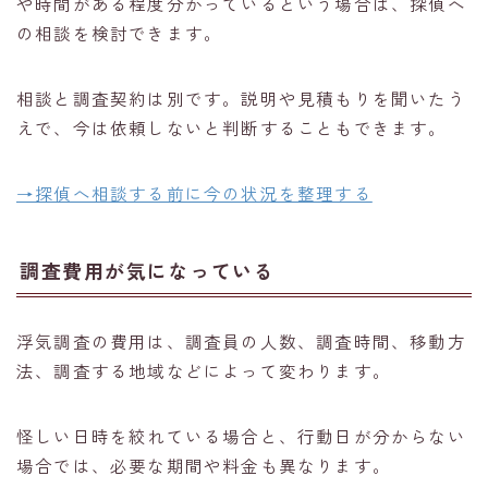
や時間がある程度分かっているという場合は、探偵へ
の相談を検討できます。
相談と調査契約は別です。説明や見積もりを聞いたう
えで、今は依頼しないと判断することもできます。
→探偵へ相談する前に今の状況を整理する
調査費用が気になっている
浮気調査の費用は、調査員の人数、調査時間、移動方
法、調査する地域などによって変わります。
怪しい日時を絞れている場合と、行動日が分からない
場合では、必要な期間や料金も異なります。