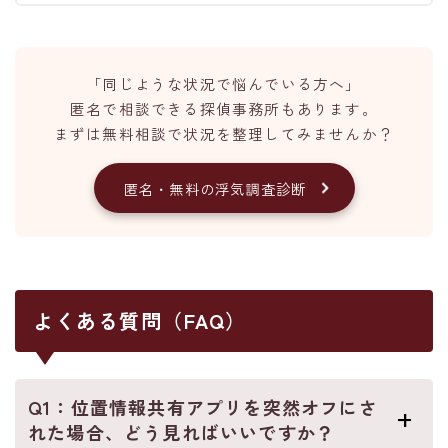
「同じような状況で悩んでいる方へ」
匿名で相談できる探偵事務所もあります。
まずは無料相談で状況を整理してみませんか？
匿名・無料の浮気調査診断
よくある質問（FAQ）
Q1：位置情報共有アプリを突然オフにさ
れた場合、どう見ればいいですか？