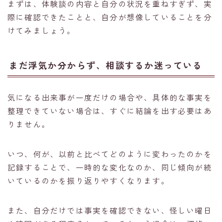
まずは、体験談の内容と自分の状況を重ねすぎず、実
際に確認できたことと、自分が想像していることを分
けてみましょう。
まだ浮気か分からず、相談するか迷っている
気になる出来事が一度だけの場合や、具体的な事実を
整理できていない場合は、すぐに結論を出す必要はあ
りません。
いつ、何が、以前と比べてどのように変わったのかを
記録することで、一時的な変化なのか、同じ傾向が続
いているのかを振り返りやすくなります。
また、自分だけでは事実を確認できない、怪しい曜日