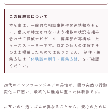
この体験談について
本記事は、一般的な相談事例や関連情報をもと
に、個人が特定されないよう複数の状況を組み
合わせて探偵ナビゲーター編集部が再構成した
ケースストーリーです。特定の個人の体験をそ
のまま掲載したものではありません。 制作・編
集方法は「
体験談の制作・編集方針
」をご確認
ください。
20代のインフラエンジニアの男性が、妻の突然の行動
変化に戸惑い、最終的に離婚に至った体験談です。
お互いの生活リズムが異なることから、安心のために