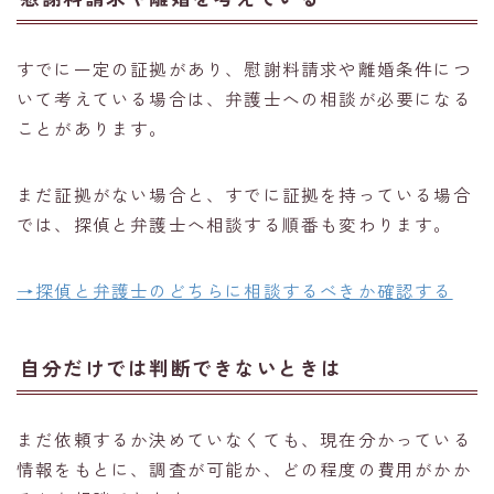
すでに一定の証拠があり、慰謝料請求や離婚条件につ
いて考えている場合は、弁護士への相談が必要になる
ことがあります。
まだ証拠がない場合と、すでに証拠を持っている場合
では、探偵と弁護士へ相談する順番も変わります。
→探偵と弁護士のどちらに相談するべきか確認する
自分だけでは判断できないときは
まだ依頼するか決めていなくても、現在分かっている
情報をもとに、調査が可能か、どの程度の費用がかか