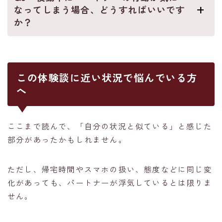
なってしまう場合、どうすればいいです
か？
この体験談に近い状況で悩んでいる方
へ
ここまで読んで、「自分の状況と似ている」と感じた
部分があったかもしれません。
ただし、帰宅時間やスマホの扱い、態度などに同じ変
化があっても、パートナーが浮気しているとは限りま
せん。