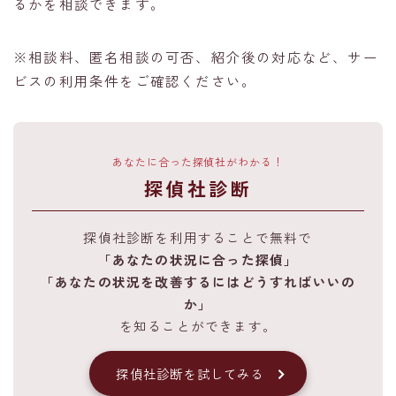
るかを相談できます。
※相談料、匿名相談の可否、紹介後の対応など、サー
ビスの利用条件をご確認ください。
あなたに合った探偵社がわかる！
探偵社診断
探偵社診断を利用することで無料で
「あなたの状況に合った探偵」
「あなたの状況を改善するにはどうすればいいの
か」
を知ることができます。
探偵社診断を試してみる