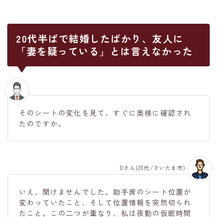
20代半ばで結婚したばかり、友人に
「妻を疑っている」とは言えなかった
そのシートの変化を見て、すぐに奥様に確認され
たのですか。
Dさん(20代/さいたま市)
いえ、聞けませんでした。助手席のシート位置が
変わっていたこと、そして位置情報を突然切られ
たこと。この二つが重なり、私は夜勤の仮眠時間