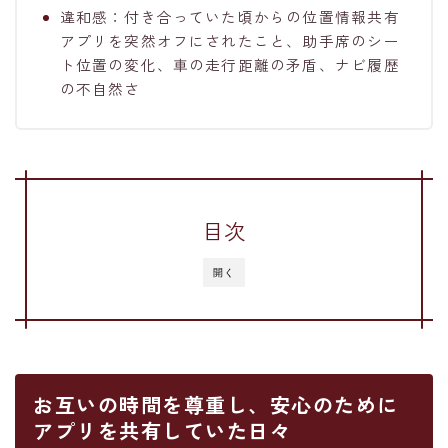
違和感：付き合っていた頃からの位置情報共有
アプリを突然オフにされたこと、助手席のシー
ト位置の変化、車の走行距離の矛盾、ナビ履歴
の不自然さ
目次
開く
お互いの時間を尊重し、安心のために
アプリを共有していた日々