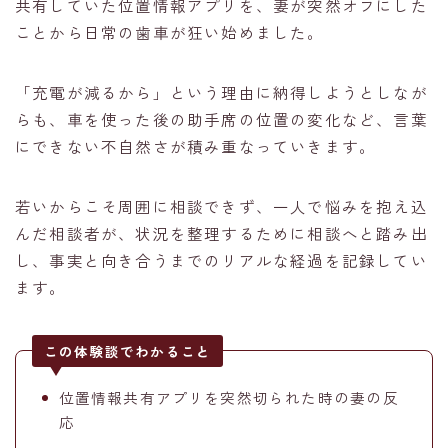
共有していた位置情報アプリを、妻が突然オフにした
ことから日常の歯車が狂い始めました。
「充電が減るから」という理由に納得しようとしなが
らも、車を使った後の助手席の位置の変化など、言葉
にできない不自然さが積み重なっていきます。
若いからこそ周囲に相談できず、一人で悩みを抱え込
んだ相談者が、状況を整理するために相談へと踏み出
し、事実と向き合うまでのリアルな経過を記録してい
ます。
この体験談でわかること
位置情報共有アプリを突然切られた時の妻の反
応