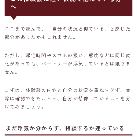
へ
ここまで読んで、「自分の状況と似ている」と感じた
部分があったかもしれません。
ただし、帰宅時間やスマホの扱い、態度などに同じ変
化があっても、パートナーが浮気しているとは限りま
せん。
まずは、体験談の内容と自分の状況を重ねすぎず、実
際に確認できたことと、自分が想像していることを分
けてみましょう。
まだ浮気か分からず、相談するか迷っている