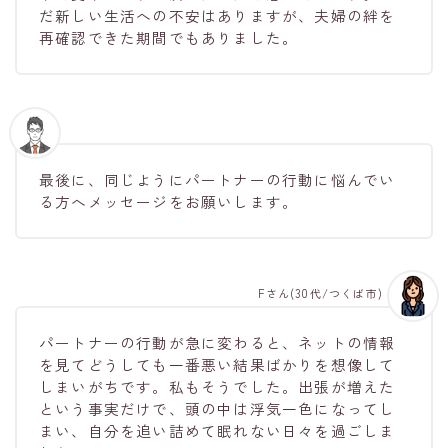
だ新しい生活への不安はありますが、夫婦の絆を
再確認できた期間でもありました。
最後に、同じようにパートナーの行動に悩んでい
る方へメッセージをお願いします。
Fさん(30代/つくば市)
パートナーの行動が急に変わると、ネットの情報
を見てどうしても一番悪い結果ばかりを想像して
しまいがちです。私もそうでした。出張が増えた
という事実だけで、頭の中は浮気一色になってし
まい、自分を追い詰めて眠れない日々を過ごしま