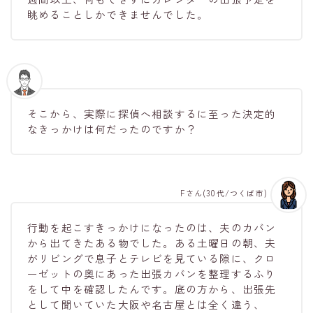
眺めることしかできませんでした。
そこから、実際に探偵へ相談するに至った決定的
なきっかけは何だったのですか？
Fさん(30代/つくば市)
行動を起こすきっかけになったのは、夫のカバン
から出てきたある物でした。ある土曜日の朝、夫
がリビングで息子とテレビを見ている隙に、クロ
ーゼットの奥にあった出張カバンを整理するふり
をして中を確認したんです。底の方から、出張先
として聞いていた大阪や名古屋とは全く違う、