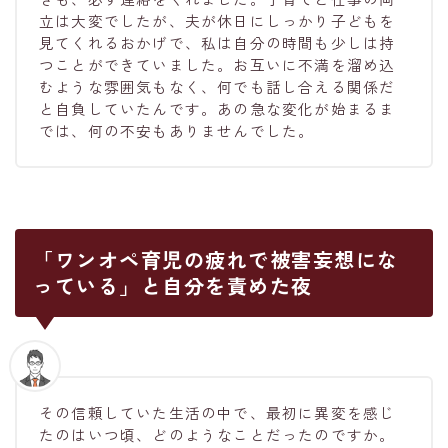
立は大変でしたが、夫が休日にしっかり子どもを
見てくれるおかげで、私は自分の時間も少しは持
つことができていました。お互いに不満を溜め込
むような雰囲気もなく、何でも話し合える関係だ
と自負していたんです。あの急な変化が始まるま
では、何の不安もありませんでした。
「ワンオペ育児の疲れで被害妄想にな
っている」と自分を責めた夜
その信頼していた生活の中で、最初に異変を感じ
たのはいつ頃、どのようなことだったのですか。