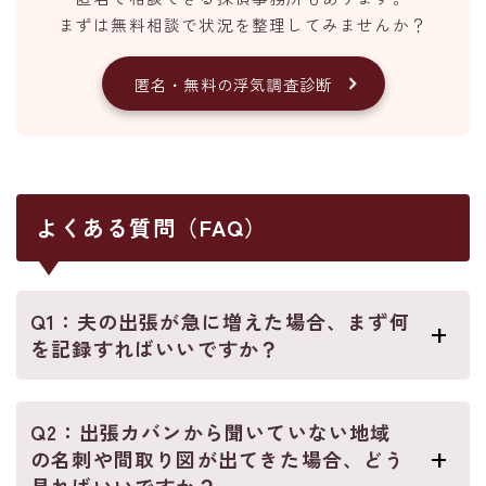
まずは無料相談で状況を整理してみませんか？
匿名・無料の浮気調査診断
よくある質問（FAQ）
Q1：夫の出張が急に増えた場合、まず何
を記録すればいいですか？
Q2：出張カバンから聞いていない地域
の名刺や間取り図が出てきた場合、どう