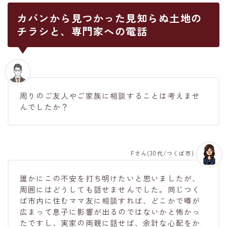
カバンから見つかった見知らぬ土地の
チラシと、専門家への電話
周りのご友人やご家族に相談することは考えませ
んでしたか？
Fさん(30代/つくば市)
誰かにこの不安を打ち明けたいと思いましたが、
周囲にはどうしても話せませんでした。同じつく
ば市内に住むママ友に相談すれば、どこかで噂が
広まって息子に影響が出るのではないかと怖かっ
たですし、実家の両親に話せば、余計な心配をか