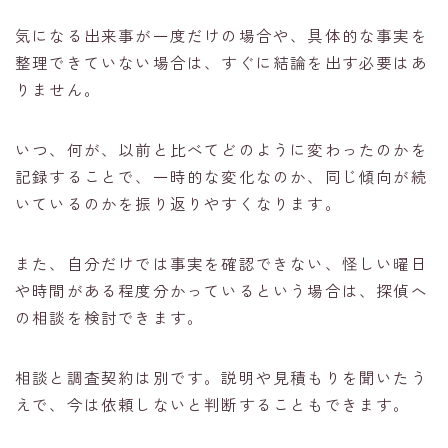
気になる出来事が一度だけの場合や、具体的な事実を
整理できていない場合は、すぐに結論を出す必要はあ
りません。
いつ、何が、以前と比べてどのように変わったのかを
記録することで、一時的な変化なのか、同じ傾向が続
いているのかを振り返りやすくなります。
また、自分だけでは事実を確認できない、怪しい曜日
や時間がある程度分かっているという場合は、探偵へ
の相談を検討できます。
相談と調査契約は別です。説明や見積もりを聞いたう
えで、今は依頼しないと判断することもできます。