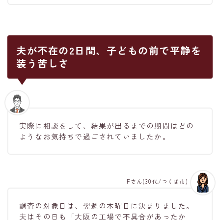
夫が不在の2日間、子どもの前で平静を
装う苦しさ
実際に相談をして、結果が出るまでの期間はどの
ようなお気持ちで過ごされていましたか。
Fさん(30代/つくば市)
調査の対象日は、翌週の木曜日に決まりました。
夫はその日も「大阪の工場で不具合があったか