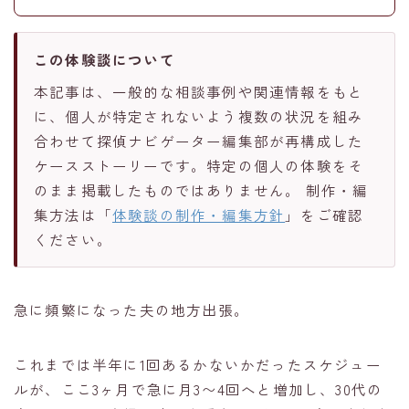
この体験談について
本記事は、一般的な相談事例や関連情報をもと
に、個人が特定されないよう複数の状況を組み
合わせて探偵ナビゲーター編集部が再構成した
ケースストーリーです。特定の個人の体験をそ
のまま掲載したものではありません。 制作・編
集方法は「
体験談の制作・編集方針
」をご確認
ください。
急に頻繁になった夫の地方出張。
これまでは半年に1回あるかないかだったスケジュー
ルが、ここ3ヶ月で急に月3〜4回へと増加し、30代の