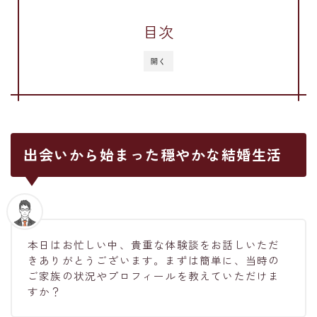
目次
開く
出会いから始まった穏やかな結婚生活
本日はお忙しい中、貴重な体験談をお話しいただ
きありがとうございます。まずは簡単に、当時の
ご家族の状況やプロフィールを教えていただけま
すか？