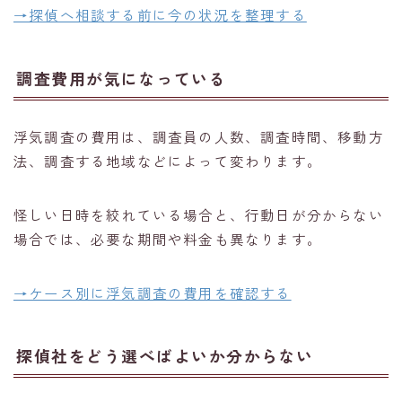
→探偵へ相談する前に今の状況を整理する
調査費用が気になっている
浮気調査の費用は、調査員の人数、調査時間、移動方
法、調査する地域などによって変わります。
怪しい日時を絞れている場合と、行動日が分からない
場合では、必要な期間や料金も異なります。
→ケース別に浮気調査の費用を確認する
探偵社をどう選べばよいか分からない