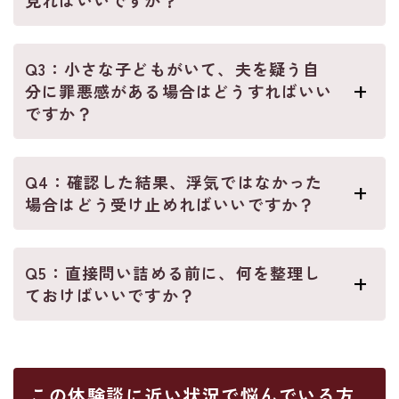
見ればいいですか？
Q3：小さな子どもがいて、夫を疑う自
分に罪悪感がある場合はどうすればいい
ですか？
Q4：確認した結果、浮気ではなかった
場合はどう受け止めればいいですか？
Q5：直接問い詰める前に、何を整理し
ておけばいいですか？
この体験談に近い状況で悩んでいる方