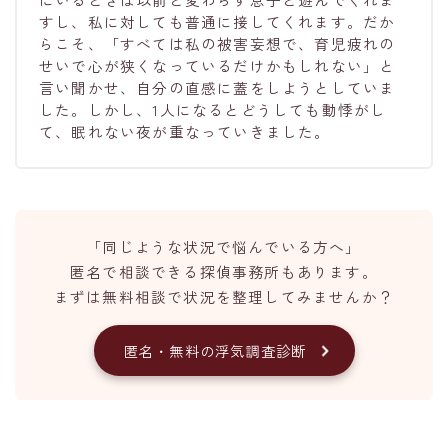
すし、私に対しても普通に接してくれます。だか
らこそ、「すべては私の被害妄想で、育児疲れの
せいで心が狭くなっているだけかもしれない」と
言い聞かせ、自分の直感に蓋をしようとしていま
した。しかし、1人になるとどうしても動悸がし
て、眠れない夜が重なっていきました。
「同じような状況で悩んでいる方へ」
匿名で相談できる探偵事務所もあります。
まずは無料相談で状況を整理してみませんか？
匿名・無料の浮気調査診断