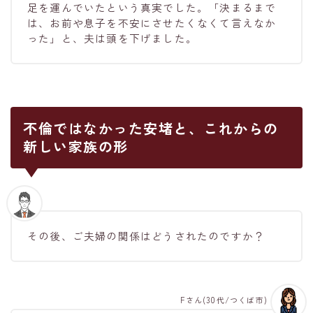
足を運んでいたという真実でした。「決まるまで
は、お前や息子を不安にさせたくなくて言えなか
った」と、夫は頭を下げました。
不倫ではなかった安堵と、これからの
新しい家族の形
その後、ご夫婦の関係はどうされたのですか？
Fさん(30代/つくば市)