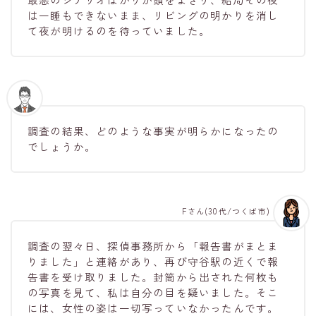
は一睡もできないまま、リビングの明かりを消し
て夜が明けるのを待っていました。
調査の結果、どのような事実が明らかになったの
でしょうか。
Fさん(30代/つくば市)
調査の翌々日、探偵事務所から「報告書がまとま
りました」と連絡があり、再び守谷駅の近くで報
告書を受け取りました。封筒から出された何枚も
の写真を見て、私は自分の目を疑いました。そこ
には、女性の姿は一切写っていなかったんです。