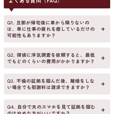
よくある質問（FAQ）
Q1. 旦那が帰宅後に車から降りないの
は、単に仕事の疲れを癒しているだけの
可能性もありますか？
Q2. 探偵に浮気調査を依頼すると、最低
でもどのくらいの費用がかかりますか？
Q3. 不倫の証拠を掴んだ後、離婚をしな
い場合でも慰謝料は請求できますか？
Q4. 自分で夫のスマホを見て証拠を掴む
のはやめた方がいいですか？