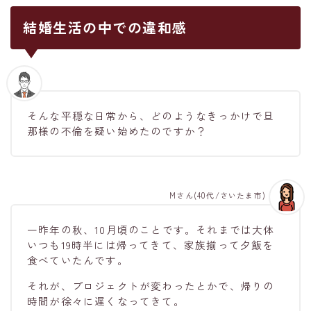
結婚生活の中での違和感
そんな平穏な日常から、どのようなきっかけで旦
那様の不倫を疑い始めたのですか？
Mさん(40代/さいたま市)
一昨年の秋、10月頃のことです。それまでは大体
いつも19時半には帰ってきて、家族揃って夕飯を
食べていたんです。
それが、プロジェクトが変わったとかで、帰りの
時間が徐々に遅くなってきて。