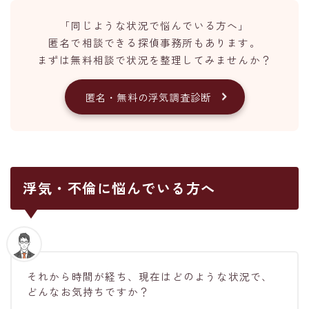
「同じような状況で悩んでいる方へ」
匿名で相談できる探偵事務所もあります。
まずは無料相談で状況を整理してみませんか？
匿名・無料の浮気調査診断
浮気・不倫に悩んでいる方へ
それから時間が経ち、現在はどのような状況で、
どんなお気持ちですか？