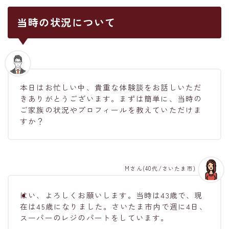
当時の状況について
本日はお忙しい中、貴重な体験談をお話しいただ
きありがとうございます。まずは簡単に、当時の
ご家族の状況やプロフィールを教えていただけま
すか？
Mさん(40代/さいたま市)
はい、よろしくお願いします。当時は43歳で、現
在は45歳になりました。さいたま市内で週に4日、
スーパーのレジのパートをしています。