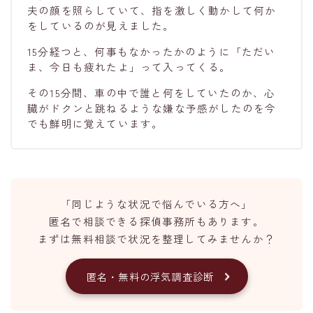
夫の顔を照らしていて、指を激しく動かして何か
をしているのが見えました。
15分経つと、何事もなかったかのように「ただい
ま、今日も疲れたよ」って入ってくる。
その15分間、車の中で誰と何をしていたのか、心
臓がドクンと跳ねるような嫌な予感がしたのを今
でも鮮明に覚えています。
「同じような状況で悩んでいる方へ」
匿名で相談できる探偵事務所もあります。
まずは無料相談で状況を整理してみませんか？
匿名・無料の浮気調査診断