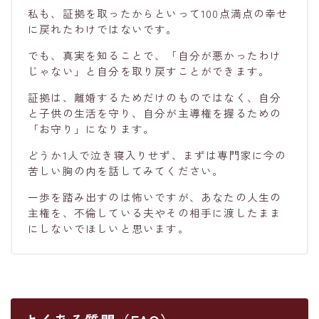
私も、証拠を取ったからといって100点満点の幸せ
に戻れたわけではないです。
でも、真実を知ることで、「自分が悪かったわけ
じゃない」と自分を取り戻すことができます。
証拠は、離婚するためだけのものではなく、自分
と子供の生活を守り、自分が主導権を握るための
「お守り」になります。
どうか1人で泣き寝入りせず、まずは専門家に今の
苦しい胸の内を話してみてください。
一歩を踏み出すのは怖いですが、あなたの人生の
主権を、不倫している夫やその相手に渡したまま
にしないでほしいと思います。