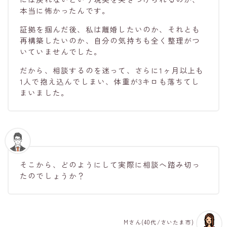
本当に怖かったんです。
証拠を掴んだ後、私は離婚したいのか、それとも
再構築したいのか、自分の気持ちも全く整理がつ
いていませんでした。
だから、相談するのを迷って、さらに1ヶ月以上も
1人で抱え込んでしまい、体重が3キロも落ちてし
まいました。
そこから、どのようにして実際に相談へ踏み切っ
たのでしょうか？
Mさん(40代/さいたま市)