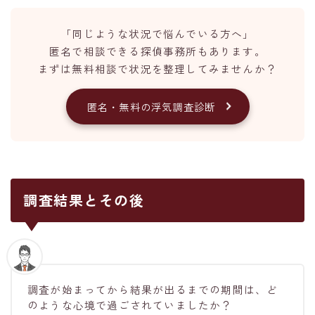
「同じような状況で悩んでいる方へ」
匿名で相談できる探偵事務所もあります。
まずは無料相談で状況を整理してみませんか？
匿名・無料の浮気調査診断
調査結果とその後
調査が始まってから結果が出るまでの期間は、ど
のような心境で過ごされていましたか？