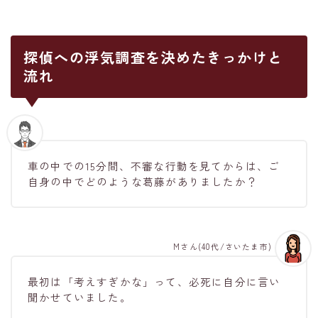
探偵への浮気調査を決めたきっかけと
流れ
車の中での15分間、不審な行動を見てからは、ご
自身の中でどのような葛藤がありましたか？
Mさん(40代/さいたま市)
最初は「考えすぎかな」って、必死に自分に言い
聞かせていました。