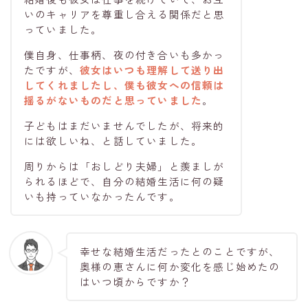
いのキャリアを尊重し合える関係だと思
っていました。
僕自身、仕事柄、夜の付き合いも多かっ
たですが、
彼女はいつも理解して送り出
してくれましたし、僕も彼女への信頼は
揺るがないものだと思っていました
。
子どもはまだいませんでしたが、将来的
には欲しいね、と話していました。
周りからは「おしどり夫婦」と羨ましが
られるほどで、自分の結婚生活に何の疑
いも持っていなかったんです。
幸せな結婚生活だったとのことですが、
奥様の恵さんに何か変化を感じ始めたの
はいつ頃からですか？