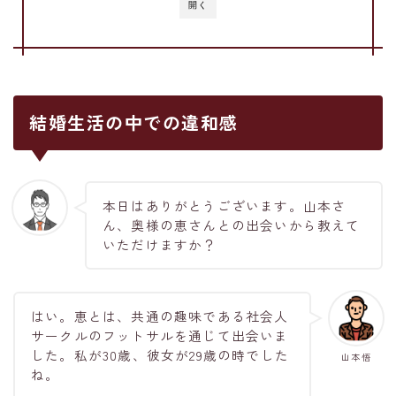
開く
結婚生活の中での違和感
本日はありがとうございます。山本さ
ん、奥様の恵さんとの出会いから教えて
いただけますか？
はい。恵とは、共通の趣味である社会人
サークルのフットサルを通じて出会いま
した。私が30歳、彼女が29歳の時でした
山本悟
ね。