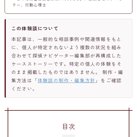
ラー、行動心理士
この体験談について
本記事は、一般的な相談事例や関連情報をもと
に、個人が特定されないよう複数の状況を組み
合わせて探偵ナビゲーター編集部が再構成した
ケースストーリーです。特定の個人の体験をそ
のまま掲載したものではありません。 制作・編
集方法は「
体験談の制作・編集方針
」をご確認
ください。
目次