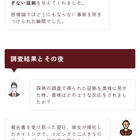
ぎない証拠
を与えてくれました。
感情論ではどうにもならない事実を突き
つけられた瞬間でした。
調査結果とその後
探偵の調査で得られた証拠を奥様に見せ
た時、奥様はどのような反応をされまし
たか？
報告書を受け取った翌日、彼女が帰宅し
たタイミングで、リビングで二人きりの