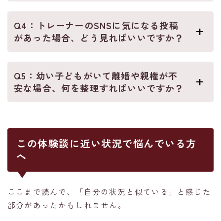
Q4：トレーナーのSNSに気になる投稿
があった場合、どう見ればいいですか？
Q5：幼い子どもがいて離婚や親権が不
安な場合、何を整理すればいいですか？
この体験談に近い状況で悩んでいる方
へ
ここまで読んで、「自分の状況と似ている」と感じた
部分があったかもしれません。