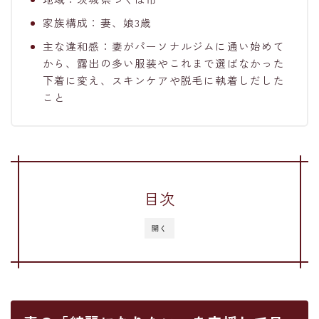
家族構成：妻、娘3歳
主な違和感：妻がパーソナルジムに通い始めて
から、露出の多い服装やこれまで選ばなかった
下着に変え、スキンケアや脱毛に執着しだした
こと
目次
開く