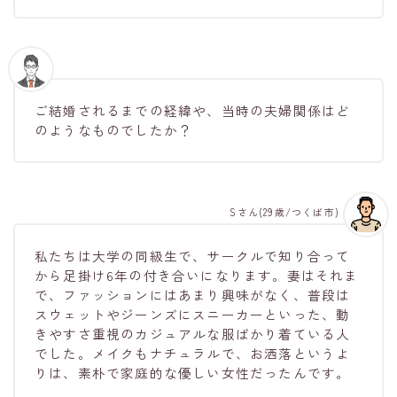
ご結婚されるまでの経緯や、当時の夫婦関係はど
のようなものでしたか？
Sさん(29歳/つくば市)
私たちは大学の同級生で、サークルで知り合って
から足掛け6年の付き合いになります。妻はそれま
で、ファッションにはあまり興味がなく、普段は
スウェットやジーンズにスニーカーといった、動
きやすさ重視のカジュアルな服ばかり着ている人
でした。メイクもナチュラルで、お洒落というよ
りは、素朴で家庭的な優しい女性だったんです。