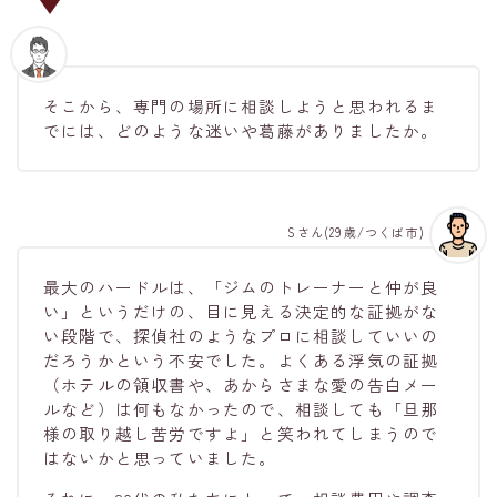
そこから、専門の場所に相談しようと思われるま
でには、どのような迷いや葛藤がありましたか。
Sさん(29歳/つくば市)
最大のハードルは、「ジムのトレーナーと仲が良
い」というだけの、目に見える決定的な証拠がな
い段階で、探偵社のようなプロに相談していいの
だろうかという不安でした。よくある浮気の証拠
（ホテルの領収書や、あからさまな愛の告白メー
ルなど）は何もなかったので、相談しても「旦那
様の取り越し苦労ですよ」と笑われてしまうので
はないかと思っていました。