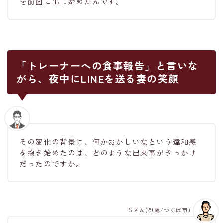
を前面に出し始めたんです。
「トレーナーへの食事報告」と言いな
がら、夜中にLINEを送る妻の笑顔
その変化の背景に、何かおかしいなという違和感
を抱き始めたのは、どのような出来事がきっかけ
だったのですか。
Sさん(29歳/つくば市)