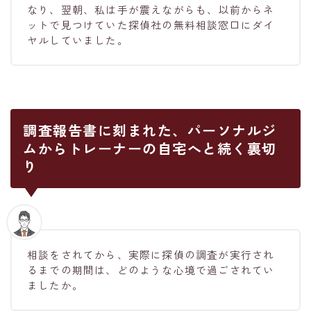
なり、翌朝、私は手が震えながらも、以前からネ
ットで見つけていた探偵社の無料相談窓口にダイ
ヤルしていました。
調査報告書に刻まれた、パーソナルジ
ムからトレーナーの自宅へと続く裏切
り
相談をされてから、実際に探偵の調査が実行され
るまでの期間は、どのような心境で過ごされてい
ましたか。