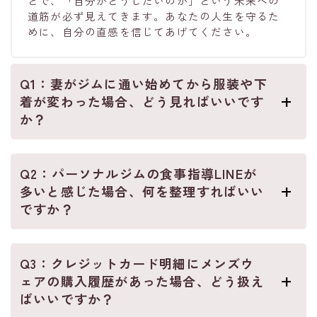
とで、「自分がどうしたいのか」という未来への
道筋が必ず見えてきます。あなたの人生を守るた
めに、自分の直感を信じてあげてください。
Q1：妻がジムに通い始めてから服装や下
着が変わった場合、どう見ればいいです
か？
Q2：パーソナルジムの食事指導LINEが
多いと感じた場合、何を整理すればいい
ですか？
Q3：クレジットカード明細にメンズウ
ェアの購入履歴があった場合、どう扱え
ばいいですか？