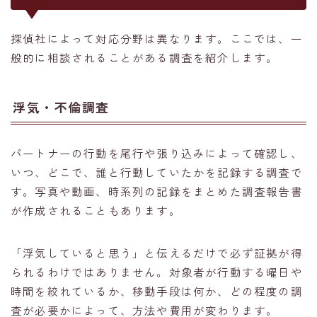
探偵社によって対応分野は異なります。ここでは、一
般的に相談されることがある調査を紹介します。
浮気・不倫調査
パートナーの行動を尾行や張り込みによって確認し、
いつ、どこで、誰と行動していたかを記録する調査で
す。写真や動画、時系列の記録をまとめた調査報告書
が作成されることもあります。
「浮気していると思う」と伝えるだけで必ず証拠が得
られるわけではありません。対象者が行動する曜日や
時間を絞れているか、移動手段は何か、どの程度の調
査が必要かによって、方法や費用が変わります。