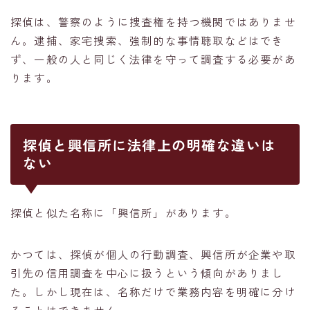
探偵は、警察のように捜査権を持つ機関ではありませ
ん。逮捕、家宅捜索、強制的な事情聴取などはでき
ず、一般の人と同じく法律を守って調査する必要があ
ります。
探偵と興信所に法律上の明確な違いは
ない
探偵と似た名称に「興信所」があります。
かつては、探偵が個人の行動調査、興信所が企業や取
引先の信用調査を中心に扱うという傾向がありまし
た。しかし現在は、名称だけで業務内容を明確に分け
ることはできません。