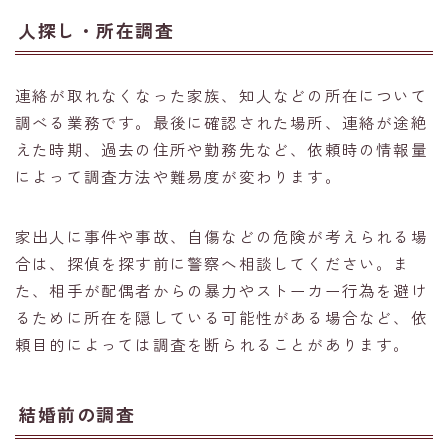
人探し・所在調査
連絡が取れなくなった家族、知人などの所在について
調べる業務です。最後に確認された場所、連絡が途絶
えた時期、過去の住所や勤務先など、依頼時の情報量
によって調査方法や難易度が変わります。
家出人に事件や事故、自傷などの危険が考えられる場
合は、探偵を探す前に警察へ相談してください。ま
た、相手が配偶者からの暴力やストーカー行為を避け
るために所在を隠している可能性がある場合など、依
頼目的によっては調査を断られることがあります。
結婚前の調査