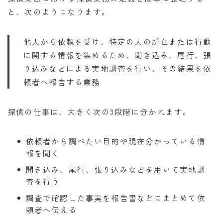
と、次のようになります。
他人から依頼を受け、特定の人の所在または行動
に関する情報を集めるため、聞き込み、尾行、張
り込みなどによる実地調査を行い、その結果を依
頼者へ報告する業務
探偵の仕事は、大きく次の3段階に分かれます。
依頼者から調べたい目的や現在分かっている情
報を聞く
聞き込み、尾行、張り込みなどを用いて実地調
査を行う
調査で確認した事実を報告書などにまとめて依
頼者へ伝える