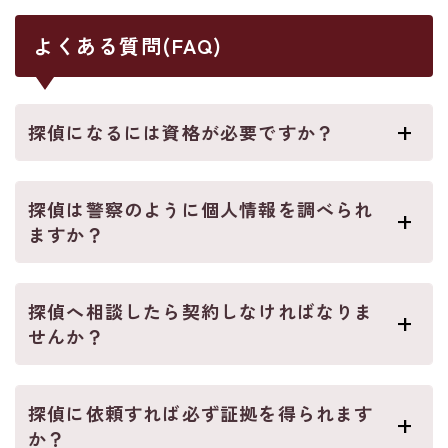
よくある質問(FAQ)
探偵になるには資格が必要ですか？
探偵は警察のように個人情報を調べられ
ますか？
探偵へ相談したら契約しなければなりま
せんか？
探偵に依頼すれば必ず証拠を得られます
か？