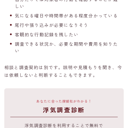
しい
気になる曜日や時間帯がある程度分かっている
尾行や張り込みが必要になりそう
客観的な行動記録を残したい
調査できる状況か、必要な期間や費用を知りた
い
相談と調査契約は別です。説明や見積もりを聞き、今
は依頼しないと判断することもできます。
あなたに合った探偵社がわかる！
浮気調査診断
浮気調査診断を利用することで無料で