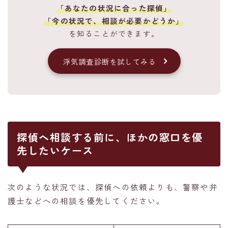
「あなたの状況に合った探偵」
「今の状況で、相談が必要かどうか」
を知ることができます。
浮気調査診断を試してみる
探偵へ相談する前に、ほかの窓口を優
先したいケース
次のような状況では、探偵への依頼よりも、警察や弁
護士などへの相談を優先してください。