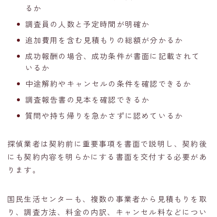
るか
調査員の人数と予定時間が明確か
追加費用を含む見積もりの総額が分かるか
成功報酬の場合、成功条件が書面に記載されて
いるか
中途解約やキャンセルの条件を確認できるか
調査報告書の見本を確認できるか
質問や持ち帰りを急かさずに認めているか
探偵業者は契約前に重要事項を書面で説明し、契約後
にも契約内容を明らかにする書面を交付する必要があ
ります。
国民生活センターも、複数の事業者から見積もりを取
り、調査方法、料金の内訳、キャンセル料などについ