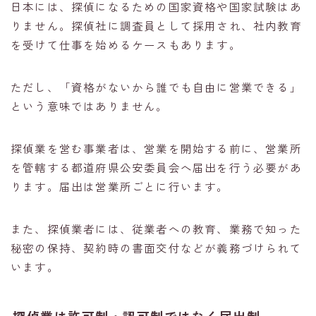
日本には、探偵になるための国家資格や国家試験はあ
りません。探偵社に調査員として採用され、社内教育
を受けて仕事を始めるケースもあります。
ただし、「資格がないから誰でも自由に営業できる」
という意味ではありません。
探偵業を営む事業者は、営業を開始する前に、営業所
を管轄する都道府県公安委員会へ届出を行う必要があ
ります。届出は営業所ごとに行います。
また、探偵業者には、従業者への教育、業務で知った
秘密の保持、契約時の書面交付などが義務づけられて
います。