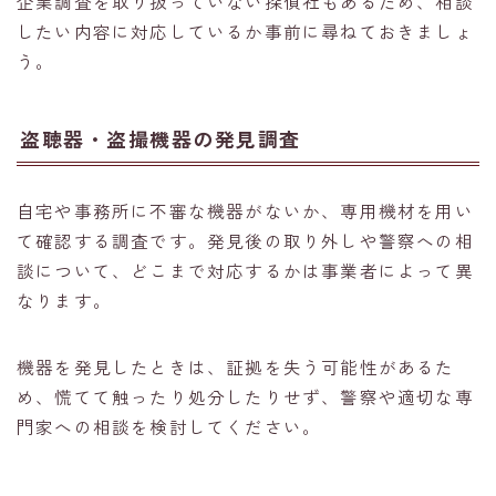
企業調査を取り扱っていない探偵社もあるため、相談
したい内容に対応しているか事前に尋ねておきましょ
う。
盗聴器・盗撮機器の発見調査
自宅や事務所に不審な機器がないか、専用機材を用い
て確認する調査です。発見後の取り外しや警察への相
談について、どこまで対応するかは事業者によって異
なります。
機器を発見したときは、証拠を失う可能性があるた
め、慌てて触ったり処分したりせず、警察や適切な専
門家への相談を検討してください。