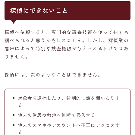
探偵にできないこと
探偵へ依頼すると、専門的な調査技術を使って何でも
調べられると思うかもしれません。しかし、探偵業の
届出によって特別な捜査権限が与えられるわけではあ
りません。
探偵には、次のようなことはできません。
対象者を逮捕したり、強制的に話を聞いたりす
る
他人の住居や敷地へ無断で侵入する
他人のスマホやアカウントへ不正にアクセスす
る