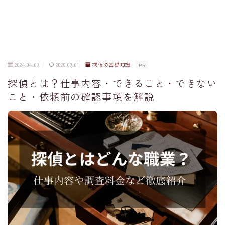
2024.04.08
2026.08.01
探偵の基礎知識
PR
探偵とは？仕事内容・できること・できない
こと・依頼前の確認事項を解説