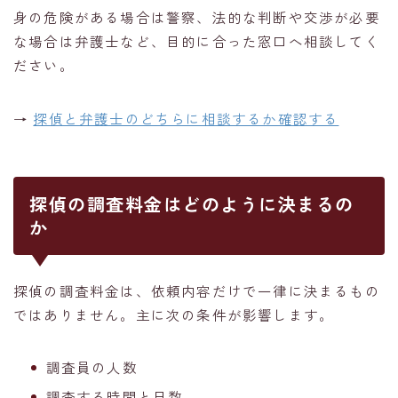
身の危険がある場合は警察、法的な判断や交渉が必要
な場合は弁護士など、目的に合った窓口へ相談してく
ださい。
→
探偵と弁護士のどちらに相談するか確認する
探偵の調査料金はどのように決まるの
か
探偵の調査料金は、依頼内容だけで一律に決まるもの
ではありません。主に次の条件が影響します。
調査員の人数
調査する時間と日数