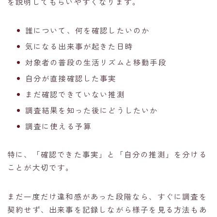
を説明してもらいやすくなります。
誰について、何を確認したいのか
気になる出来事が起きた日時
対象者の普段の生活リズムと移動手段
自分が直接確認した事実
まだ確認できていない推測
調査結果を知った後にどうしたいか
調査に使える予算
特に、「確認できた事実」と「自分の推測」を分ける
ことが大切です。
まだ一度だけ違和感があった段階なら、すぐに調査を
契約せず、出来事を記録しながら様子を見る方法もあ