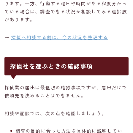
ります。一方、行動する曜日や時間がある程度分かっ
ている場合は、調査できる状況か相談してみる選択肢
があります。
→
探偵へ相談する前に、今の状況を整理する
探偵社を選ぶときの確認事項
探偵業の届出は最低限の確認事項ですが、届出だけで
依頼先を決めることはできません。
相談や面談では、次の点を確認しましょう。
調査の目的に合った方法を具体的に説明してい