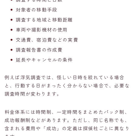
対象者の移動手段
調査する地域と移動距離
車両や撮影機材の使用
交通費、宿泊費などの実費
調査報告書の作成費
延長やキャンセルの条件
例えば浮気調査では、怪しい日時を絞れている場合
と、行動する日がまったく分からない場合で、必要な
調査時間が変わります。
料金体系には時間制、一定時間をまとめたパック制、
成功報酬制などがあります。ただし、同じ名称でも、
含まれる費用や「成功」の定義は探偵社ごとに異なり