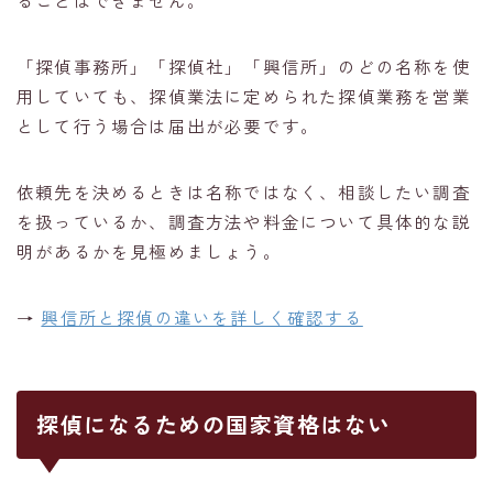
「探偵事務所」「探偵社」「興信所」のどの名称を使
用していても、探偵業法に定められた探偵業務を営業
として行う場合は届出が必要です。
依頼先を決めるときは名称ではなく、相談したい調査
を扱っているか、調査方法や料金について具体的な説
明があるかを見極めましょう。
→
興信所と探偵の違いを詳しく確認する
探偵になるための国家資格はない