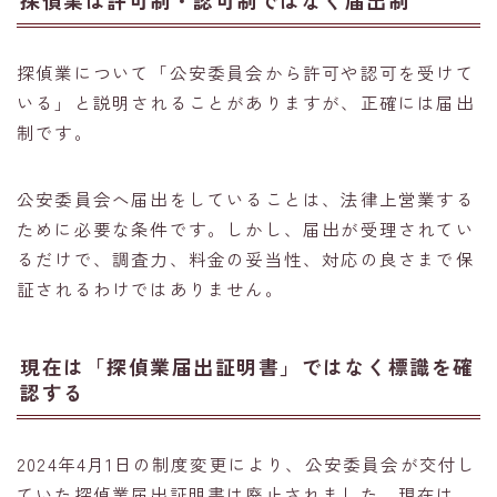
探偵業は許可制・認可制ではなく届出制
探偵業について「公安委員会から許可や認可を受けて
いる」と説明されることがありますが、正確には届出
制です。
公安委員会へ届出をしていることは、法律上営業する
ために必要な条件です。しかし、届出が受理されてい
るだけで、調査力、料金の妥当性、対応の良さまで保
証されるわけではありません。
現在は「探偵業届出証明書」ではなく標識を確
認する
2024年4月1日の制度変更により、公安委員会が交付し
ていた探偵業届出証明書は廃止されました。現在は、