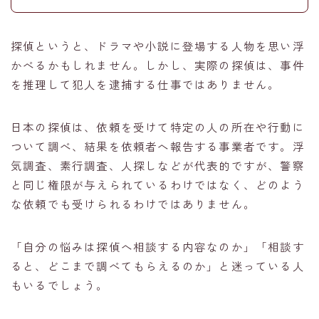
探偵というと、ドラマや小説に登場する人物を思い浮
かべるかもしれません。しかし、実際の探偵は、事件
を推理して犯人を逮捕する仕事ではありません。
日本の探偵は、依頼を受けて特定の人の所在や行動に
ついて調べ、結果を依頼者へ報告する事業者です。浮
気調査、素行調査、人探しなどが代表的ですが、警察
と同じ権限が与えられているわけではなく、どのよう
な依頼でも受けられるわけではありません。
「自分の悩みは探偵へ相談する内容なのか」「相談す
ると、どこまで調べてもらえるのか」と迷っている人
もいるでしょう。