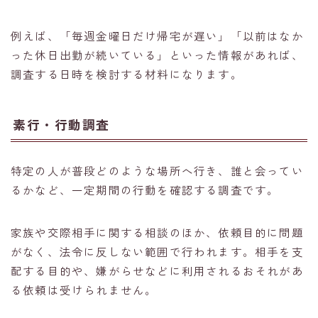
例えば、「毎週金曜日だけ帰宅が遅い」「以前はなか
った休日出勤が続いている」といった情報があれば、
調査する日時を検討する材料になります。
素行・行動調査
特定の人が普段どのような場所へ行き、誰と会ってい
るかなど、一定期間の行動を確認する調査です。
家族や交際相手に関する相談のほか、依頼目的に問題
がなく、法令に反しない範囲で行われます。相手を支
配する目的や、嫌がらせなどに利用されるおそれがあ
る依頼は受けられません。