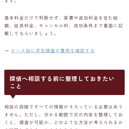
ます。
基本料金だけで判断せず、実費や追加料金を含む総
額、延長料金、キャンセル料、成功条件まで書面に記
載してもらいましょう。
→
ケース別に浮気調査の費用を確認する
探偵へ相談する前に整理しておきたい
こと
相談の段階ですべての情報がそろっている必要はあり
ません。ただし、分かる範囲で次の内容を整理してお
くと、調査が可能か、どのような方法が考えられるか