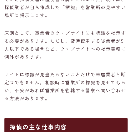
探偵業者が自ら作成した「標識」を営業所の見やすい
場所に掲示します。
原則として、事業者のウェブサイトにも標識を掲示す
る必要があります。ただし、常時使用する従業者が5
人以下である場合など、ウェブサイトへの掲示義務に
例外があります。
サイトに標識が見当たらないことだけで未届業者と断
定はできません。相談時に営業所の標識を見せてもら
い、不安があれば営業所を管轄する警察へ問い合わせ
る方法があります。
探偵の主な仕事内容