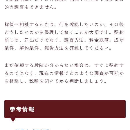
的の調査もできません。
探偵へ相談するときは、何を確認したいのか、その後
どうしたいのかを整理しておくことが大切です。契約
前には、届出だけでなく、調査方法、料金総額、成功
条件、解約条件、報告方法を確認してください。
まだ依頼する段階か分からない場合は、すぐに契約す
るのではなく、現在の情報でどのような調査が可能か
を相談し、説明を聞いてから判断しましょう。
参考情報