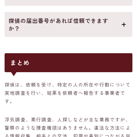
探偵の届出番号があれば信頼できます
か？
まとめ
探偵は、依頼を受け、特定の人の所在や行動について
実地調査を行い、結果を依頼者へ報告する事業者で
す。
浮気調査、素行調査、人探しなどが主な業務ですが、
警察のような捜査権限はありません。違法な方法によ
る情報収集、相手との交渉、犯罪や差別につながる目