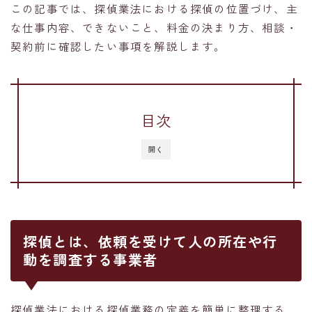
この記事では、探偵業法における探偵の位置づけ、主
な仕事内容、できないこと、料金の決まり方、相談・
契約前に確認したい事項を解説します。
目次
開く
探偵とは、依頼を受けて人の所在や行
動を調査する事業者
探偵業法における探偵業務の定義を簡単に整理する