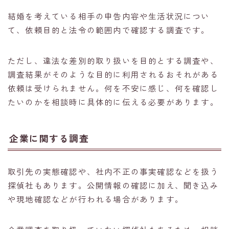
結婚を考えている相手の申告内容や生活状況につい
て、依頼目的と法令の範囲内で確認する調査です。
ただし、違法な差別的取り扱いを目的とする調査や、
調査結果がそのような目的に利用されるおそれがある
依頼は受けられません。何を不安に感じ、何を確認し
たいのかを相談時に具体的に伝える必要があります。
企業に関する調査
取引先の実態確認や、社内不正の事実確認などを扱う
探偵社もあります。公開情報の確認に加え、聞き込み
や現地確認などが行われる場合があります。