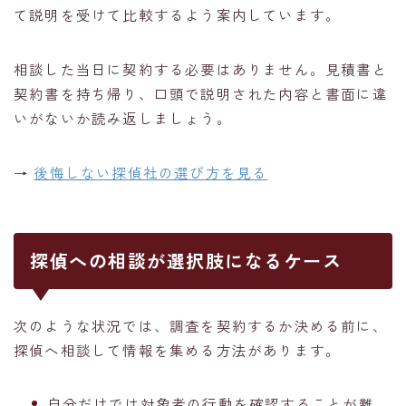
て説明を受けて比較するよう案内しています。
相談した当日に契約する必要はありません。見積書と
契約書を持ち帰り、口頭で説明された内容と書面に違
いがないか読み返しましょう。
→
後悔しない探偵社の選び方を見る
探偵への相談が選択肢になるケース
次のような状況では、調査を契約するか決める前に、
探偵へ相談して情報を集める方法があります。
自分だけでは対象者の行動を確認することが難